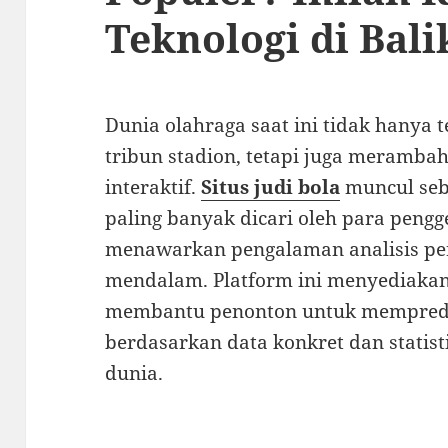
Teknologi di Bal
Dunia olahraga saat ini tidak hanya t
tribun stadion, tetapi juga merambah
interaktif.
Situs judi bola
muncul seba
paling banyak dicari oleh para peng
menawarkan pengalaman analisis per
mendalam. Platform ini menyediakan 
membantu penonton untuk mempredik
berdasarkan data konkret dan statisti
dunia.