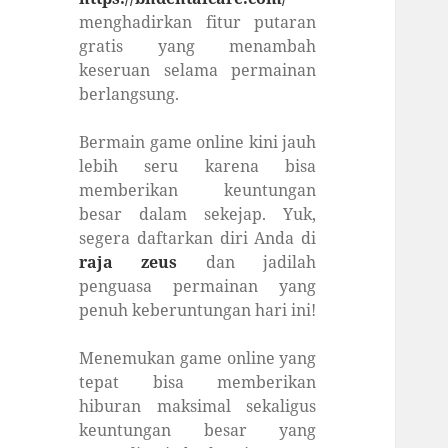
menghadirkan fitur putaran
gratis yang menambah
keseruan selama permainan
berlangsung.
Bermain game online kini jauh
lebih seru karena bisa
memberikan keuntungan
besar dalam sekejap. Yuk,
segera daftarkan diri Anda di
raja zeus
dan jadilah
penguasa permainan yang
penuh keberuntungan hari ini!
Menemukan game online yang
tepat bisa memberikan
hiburan maksimal sekaligus
keuntungan besar yang