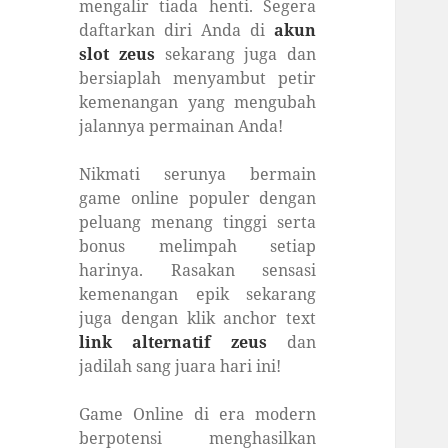
mengalir tiada henti. Segera
daftarkan diri Anda di
akun
slot zeus
sekarang juga dan
bersiaplah menyambut petir
kemenangan yang mengubah
jalannya permainan Anda!
Nikmati serunya bermain
game online populer dengan
peluang menang tinggi serta
bonus melimpah setiap
harinya. Rasakan sensasi
kemenangan epik sekarang
juga dengan klik anchor text
link alternatif zeus
dan
jadilah sang juara hari ini!
Game Online di era modern
berpotensi menghasilkan