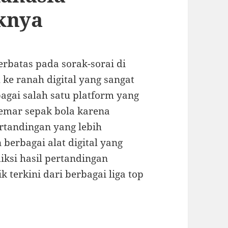
iknya
erbatas pada sorak-sorai di
 ke ranah digital yang sangat
gai salah satu platform yang
gemar sepak bola karena
tandingan yang lebih
berbagai alat digital yang
si hasil pertandingan
k terkini dari berbagai liga top