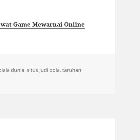
Lewat Game Mewarnai Online
piala dunia
,
situs judi bola
,
taruhan