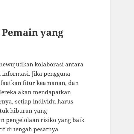
 Pemain yang
 mewujudkan kolaborasi antara
i informasi. Jika pengguna
faatkan fitur keamanan, dan
. Mereka akan mendapatkan
nya, setiap individu harus
tuk hiburan yang
 pengelolaan risiko yang baik
if di tengah pesatnya