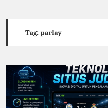
Tag:
parlay