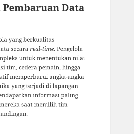
 Pembaruan Data
ola yang berkualitas
ata secara
real-time
. Pengelola
mpleks untuk menentukan nilai
i tim, cedera pemain, hingga
 aktif memperbarui angka-angka
mika yang terjadi di lapangan
endapatkan informasi paling
mereka saat memilih tim
tandingan.