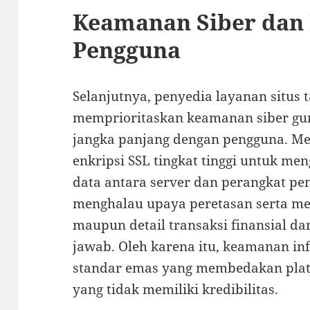
Keamanan Siber dan 
Pengguna
Selanjutnya, penyedia layanan situs 
memprioritaskan keamanan siber g
jangka panjang dengan pengguna. M
enkripsi SSL tingkat tinggi untuk me
data antara server dan perangkat pema
menghalau upaya peretasan serta mel
maupun detail transaksi finansial da
jawab. Oleh karena itu, keamanan inf
standar emas yang membedakan platf
yang tidak memiliki kredibilitas.