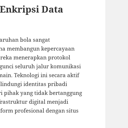
Enkripsi Data
taruhan bola sangat
una membangun kepercayaan
ereka menerapkan protokol
ngunci seluruh jalur komunikasi
in. Teknologi ini secara aktif
indungi identitas pribadi
ri pihak yang tidak bertanggung
rastruktur digital menjadi
orm profesional dengan situs