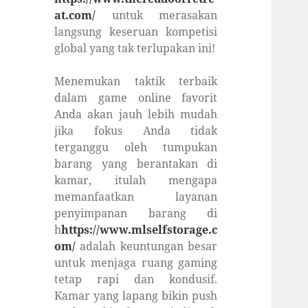
at.com/
untuk merasakan
langsung keseruan kompetisi
global yang tak terlupakan ini!
Menemukan taktik terbaik
dalam game online favorit
Anda akan jauh lebih mudah
jika fokus Anda tidak
terganggu oleh tumpukan
barang yang berantakan di
kamar, itulah mengapa
memanfaatkan layanan
penyimpanan barang di
h
https://www.mlselfstorage.c
om/
adalah keuntungan besar
untuk menjaga ruang gaming
tetap rapi dan kondusif.
Kamar yang lapang bikin push