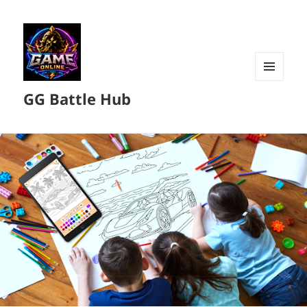
MENU
GG Battle Hub
DAN
WIDGET