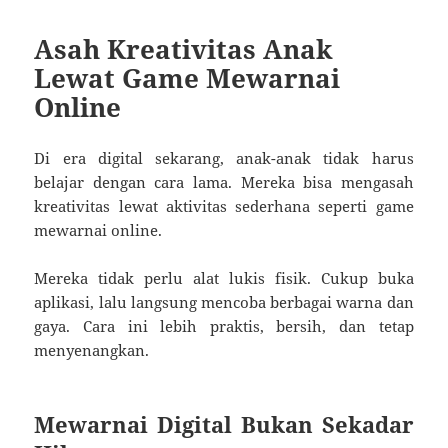
Asah Kreativitas Anak
Lewat Game Mewarnai
Online
Di era digital sekarang, anak-anak tidak harus
belajar dengan cara lama. Mereka bisa mengasah
kreativitas lewat aktivitas sederhana seperti game
mewarnai online.
Mereka tidak perlu alat lukis fisik. Cukup buka
aplikasi, lalu langsung mencoba berbagai warna dan
gaya. Cara ini lebih praktis, bersih, dan tetap
menyenangkan.
Mewarnai Digital Bukan Sekadar