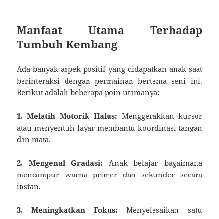
Manfaat Utama Terhadap
Tumbuh Kembang
Ada banyak aspek positif yang didapatkan anak saat
berinteraksi dengan permainan bertema seni ini.
Berikut adalah beberapa poin utamanya:
1. Melatih Motorik Halus:
Menggerakkan kursor
atau menyentuh layar membantu koordinasi tangan
dan mata.
2. Mengenal Gradasi:
Anak belajar bagaimana
mencampur warna primer dan sekunder secara
instan.
3. Meningkatkan Fokus:
Menyelesaikan satu