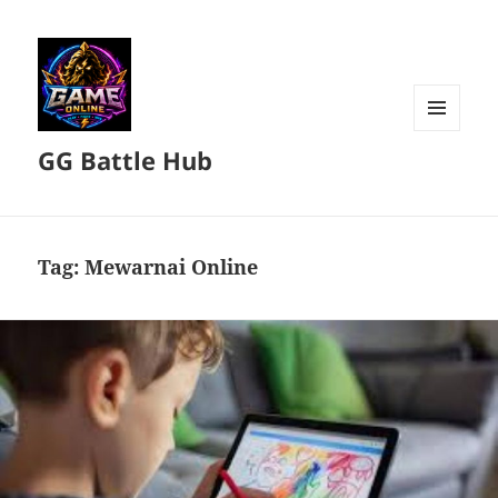
MENU
GG Battle Hub
DAN
WIDGET
Tag:
Mewarnai Online