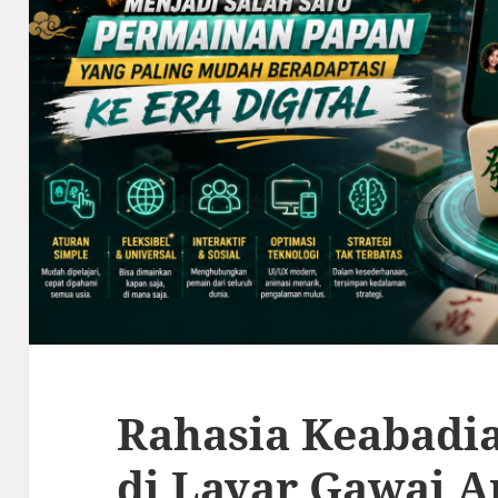
Rahasia Keabadi
di Layar Gawai 