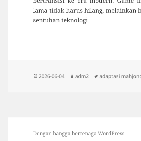
bertransisi ke era modern. Game i
lama tidak harus hilang, melainkan 
sentuhan teknologi.
Diposkan
Penulis
Tag
2026-06-04
adm2
adaptasi mahjon
pada
Dengan bangga bertenaga WordPress