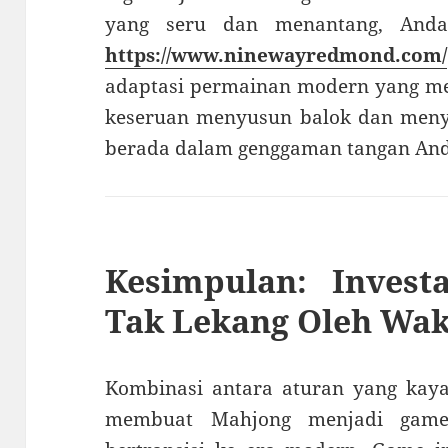
yang seru dan menantang, Anda
https://www.ninewayredmond.com/
adaptasi permainan modern yang mena
keseruan menyusun balok dan menyu
berada dalam genggaman tangan And
Kesimpulan: Invest
Tak Lekang Oleh Wa
Kombinasi antara aturan yang kaya
membuat Mahjong menjadi game