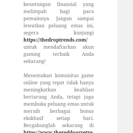
keuntungan finansial yang
melimpah bagi para
pemainnya. Jangan sampai
lewatkan peluang emas ini,
segera kunjungi
https://thedroptrends.com/
untuk mendaftarkan akun
gaming terbaik Anda
sekarang!
Menemukan komunitas game
online yang tepat tidak hanya
meningkatkan keahlian
bertarung Anda, tetapi juga
membuka peluang emas untuk
meraih berbagai bonus
eksklusif setiap hari.
Bergabunglah sekarang di
https://www.thereddoorretre