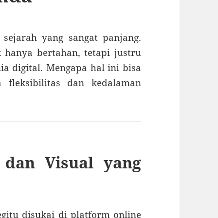
 sejarah yang sangat panjang.
k hanya bertahan, tetapi justru
 digital. Mengapa hal ini bisa
 fleksibilitas dan kedalaman
n dan Visual yang
itu disukai di platform online