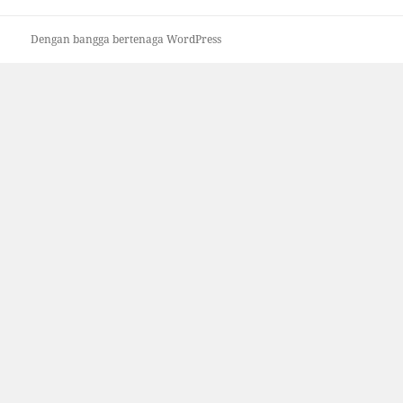
Dengan bangga bertenaga WordPress