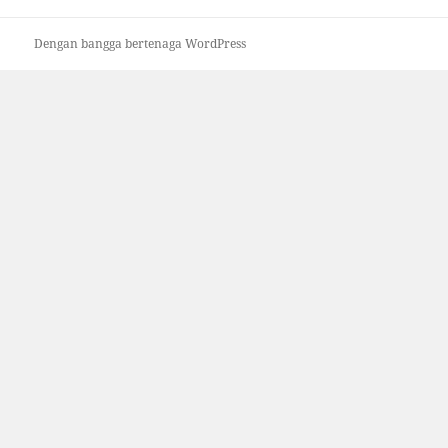
Dengan bangga bertenaga WordPress