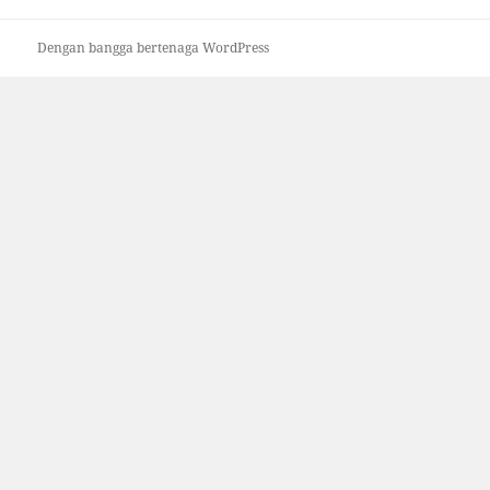
Dengan bangga bertenaga WordPress