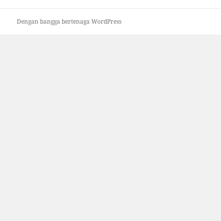
Dengan bangga bertenaga WordPress