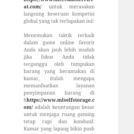
at.com/
untuk merasakan
langsung keseruan kompetisi
global yang tak terlupakan ini!
Menemukan taktik terbaik
dalam game online favorit
Anda akan jauh lebih mudah
jika fokus Anda tidak
terganggu oleh tumpukan
barang yang berantakan di
kamar, itulah mengapa
memanfaatkan layanan
penyimpanan barang di
h
https://www.mlselfstorage.c
om/
adalah keuntungan besar
untuk menjaga ruang gaming
tetap rapi dan kondusif.
Kamar yang lapang bikin push