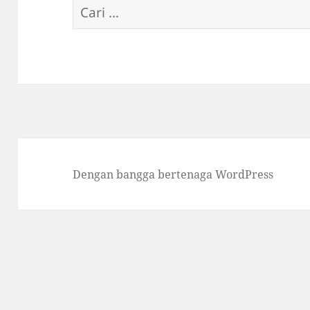
Cari
untuk:
Dengan bangga bertenaga WordPress