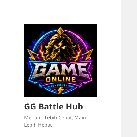
GG Battle Hub
Menang Lebih Cepat, Main
Lebih Hebat