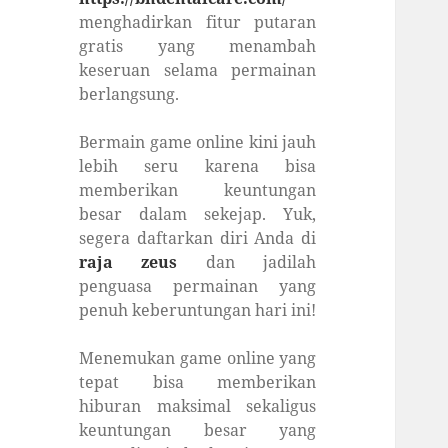
menghadirkan fitur putaran
gratis yang menambah
keseruan selama permainan
berlangsung.
Bermain game online kini jauh
lebih seru karena bisa
memberikan keuntungan
besar dalam sekejap. Yuk,
segera daftarkan diri Anda di
raja zeus
dan jadilah
penguasa permainan yang
penuh keberuntungan hari ini!
Menemukan game online yang
tepat bisa memberikan
hiburan maksimal sekaligus
keuntungan besar yang