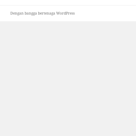
Dengan bangga bertenaga WordPress