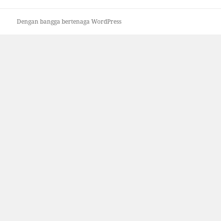
Dengan bangga bertenaga WordPress