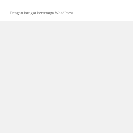
Dengan bangga bertenaga WordPress