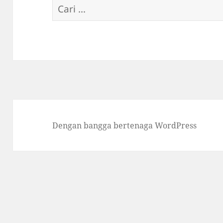
Cari
untuk:
Dengan bangga bertenaga WordPress