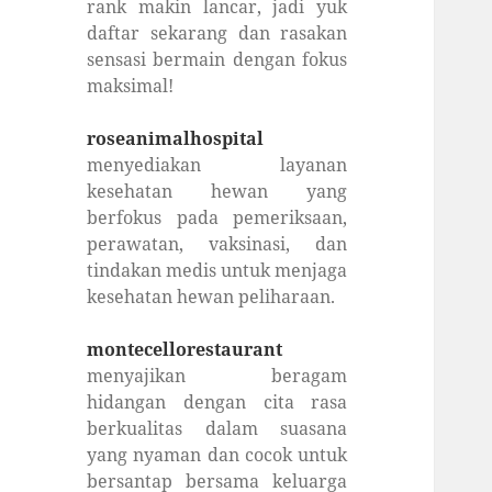
rank makin lancar, jadi yuk
daftar sekarang dan rasakan
sensasi bermain dengan fokus
maksimal!
roseanimalhospital
menyediakan layanan
kesehatan hewan yang
berfokus pada pemeriksaan,
perawatan, vaksinasi, dan
tindakan medis untuk menjaga
kesehatan hewan peliharaan.
montecellorestaurant
menyajikan beragam
hidangan dengan cita rasa
berkualitas dalam suasana
yang nyaman dan cocok untuk
bersantap bersama keluarga