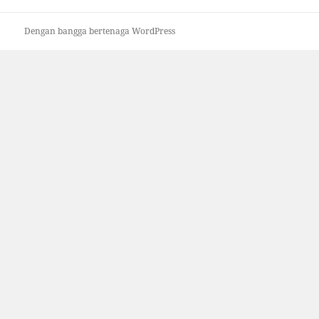
Dengan bangga bertenaga WordPress