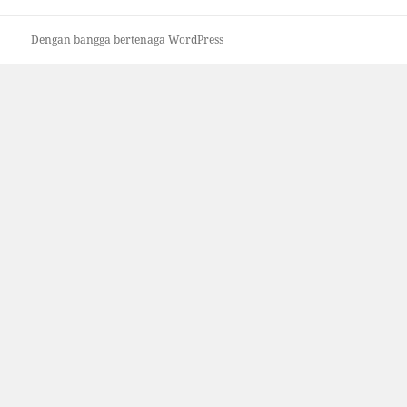
Dengan bangga bertenaga WordPress